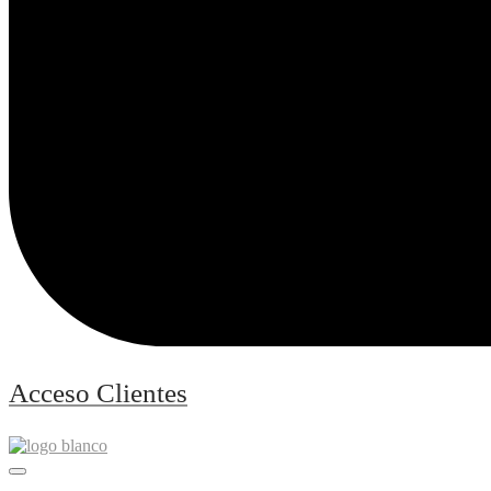
Acceso Clientes