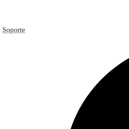
Soporte