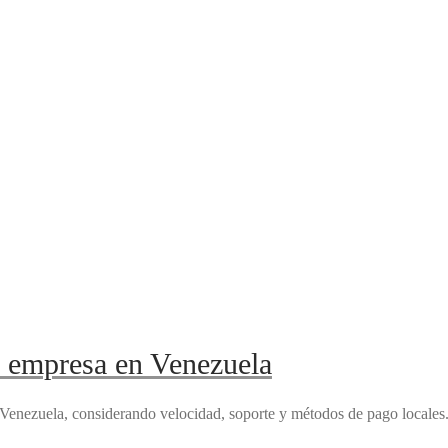
u empresa en Venezuela
 Venezuela, considerando velocidad, soporte y métodos de pago locales